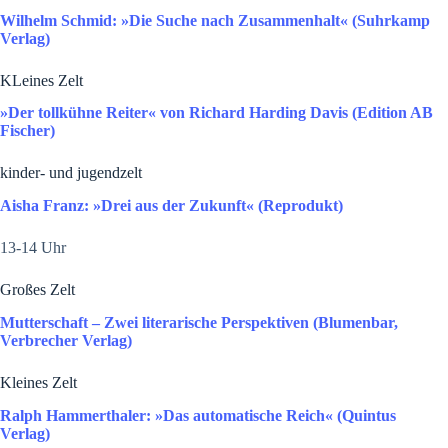
Wilhelm Schmid: »Die Suche nach Zusammenhalt« (Suhrkamp
Verlag)
KLeines Zelt
»Der tollkühne Reiter« von Richard Harding Davis (Edition AB
Fischer)
kinder- und jugendzelt
Aisha Franz: »Drei aus der Zukunft« (Reprodukt)
13-14 Uhr
Großes Zelt
Mutterschaft ­­­­– Zwei literarische Perspektiven (Blumenbar,
Verbrecher Verlag)
Kleines Zelt
Ralph Hammerthaler: »Das automatische Reich« (Quintus
Verlag)