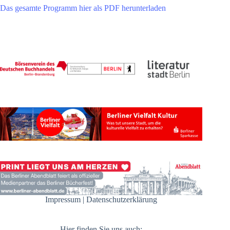
Das gesamte Programm hier als PDF herunterladen
Impressum
|
Datenschutzerklärung
Hier finden Sie uns auch: