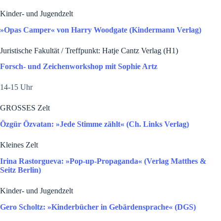
Kinder- und Jugendzelt
»Opas Camper« von Harry Woodgate (Kindermann Verlag)
Juristische Fakultät / Treffpunkt: Hatje Cantz Verlag (H1)
Forsch- und Zeichenworkshop mit Sophie Artz
14-15 Uhr
GROSSES Zelt
Özgür Özvatan: »Jede Stimme zählt« (Ch. Links Verlag)
Kleines Zelt
Irina Rastorgueva: »Pop-up-Propaganda« (Verlag Matthes &
Seitz Berlin)
Kinder- und Jugendzelt
Gero Scholtz: »Kinderbücher in Gebärdensprache« (DGS)