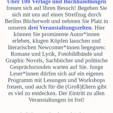
Über 100 Verlage und Buchhandlungen
freuen sich auf Ihren Besuch! Begeben Sie
sich mit uns auf einen Streifzug durch
Berlins Bücherwelt und nehmen Sie Platz in
unseren
drei Veranstaltungszelten
. Hier
können Sie prominente Autor*innen
erleben, klugen Köpfen lauschen und
literarischen Newcomer*innen begegnen:
Romane und Lyrik, Fotobildbände und
Graphic Novels, Sachbücher und politische
Gesprächsrunden warten auf Sie. Junge
Leser*innen dürfen sich auf ein eigenes
Programm mit Lesungen und Workshops
freuen, und auch für die (Groß)Eltern gibt
es viel zu entdecken. Der Eintritt zu allen
Veranstaltungen ist frei!