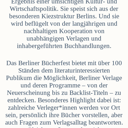
Ergebnis einer umsichtigen Kultur- und
Wirtschaftspolitik. Sie speist sich aus der
besonderen Kiezstruktur Berlins. Und sie
wird beflügelt von der langjährigen und
nachhaltigen Kooperation von
unabhängigen Verlagen und
inhabergeführten Buchhandlungen.
Das Berliner Bücherfest bietet mit über 100
Ständen dem literaturinteressierten
Publikum die Möglichkeit, Berliner Verlage
und deren Programme – von der
Neuerscheinung bis zu Backlist-Titeln – zu
entdecken. Besonderes Highlight dabei ist:
zahlreiche Verleger*innen werden vor Ort
sein, persönlich ihre Bücher vorstellen, aber
auch Fragen zum Verlagsalltag beantworten.