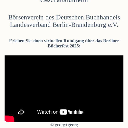
Börsenverein des Deutschen Buchhandels
Landesverband Berlin-Brandenburg e.V.
Erleben Sie einen virtuellen Rundgang über das Berliner
Bücherfest 2025:
© georg+georg