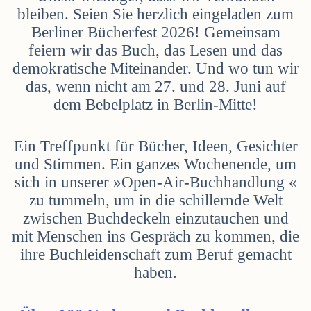
bleiben. Seien Sie herzlich eingeladen zum
Berliner Bücherfest 2026! Gemeinsam
feiern wir das Buch, das Lesen und das
demokratische Miteinander. Und wo tun wir
das, wenn nicht am 27. und 28. Juni auf
dem Bebelplatz in Berlin-Mitte!
Ein Treffpunkt für Bücher, Ideen, Gesichter
und Stimmen. Ein ganzes Wochenende, um
sich in unserer »Open-Air-Buchhandlung «
zu tummeln, um in die schillernde Welt
zwischen Buchdeckeln einzutauchen und
mit Menschen ins Gespräch zu kommen, die
ihre Buchleidenschaft zum Beruf gemacht
haben.