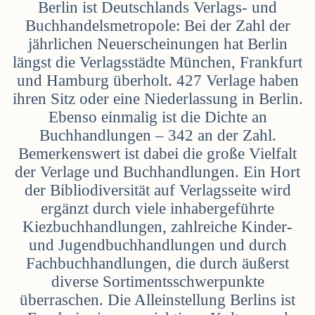
Berlin ist Deutschlands Verlags- und
Buchhandelsmetropole: Bei der Zahl der
jährlichen Neuerscheinungen hat Berlin
längst die Verlagsstädte München, Frankfurt
und Hamburg überholt. 427 Verlage haben
ihren Sitz oder eine Niederlassung in Berlin.
Ebenso einmalig ist die Dichte an
Buchhandlungen – 342 an der Zahl.
Bemerkenswert ist dabei die große Vielfalt
der Verlage und Buchhandlungen. Ein Hort
der Bibliodiversität auf Verlagsseite wird
ergänzt durch viele inhabergeführte
Kiezbuchhandlungen, zahlreiche Kinder-
und Jugendbuchhandlungen und durch
Fachbuchhandlungen, die durch äußerst
diverse Sortimentsschwerpunkte
überraschen. Die Alleinstellung Berlins ist