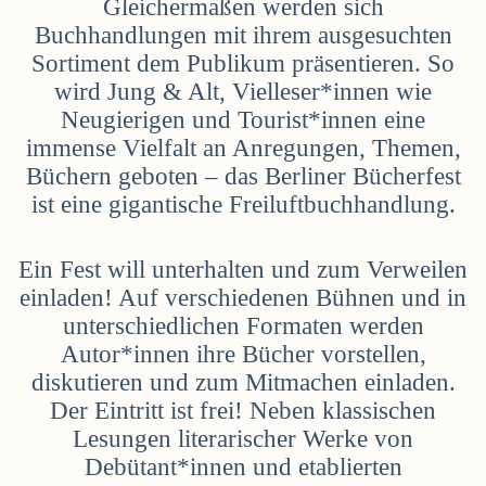
Gleichermaßen werden sich
Buchhandlungen mit ihrem ausgesuchten
Sortiment dem Publikum präsentieren. So
wird Jung & Alt, Vielleser*innen wie
Neugierigen und Tourist*innen eine
immense Vielfalt an Anregungen, Themen,
Büchern geboten – das Berliner Bücherfest
ist eine gigantische Freiluftbuchhandlung.
Ein Fest will unterhalten und zum Verweilen
einladen! Auf verschiedenen Bühnen und in
unterschiedlichen Formaten werden
Autor*innen ihre Bücher vorstellen,
diskutieren und zum Mitmachen einladen.
Der Eintritt ist frei! Neben klassischen
Lesungen literarischer Werke von
Debütant*innen und etablierten