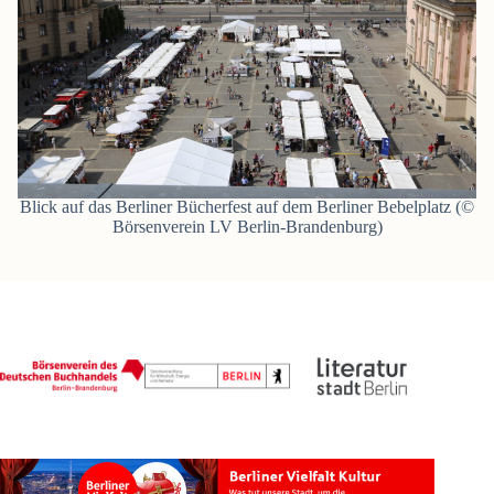
Blick auf das Berliner Bücherfest auf dem Berliner Bebelplatz (©
Börsenverein LV Berlin-Brandenburg)