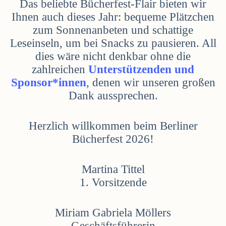
Das beliebte Bücherfest-Flair bieten wir
Ihnen auch dieses Jahr: bequeme Plätzchen
zum Sonnenanbeten und schattige
Leseinseln, um bei Snacks zu pausieren. All
dies wäre nicht denkbar ohne die
zahlreichen
Unterstützenden und
Sponsor*innen
, denen wir unseren großen
Dank aussprechen.
Herzlich willkommen beim Berliner
Bücherfest 2026!
Martina Tittel
1. Vorsitzende
Miriam Gabriela Möllers
Geschäftsführerin