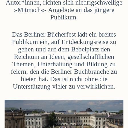
Autor*innen, richten sich niedrigschwellige
»Mitmach«- Angebote an das jüngere
Publikum.
Das Berliner Bücherfest lädt ein breites
Publikum ein, auf Entdeckungsreise zu
gehen und auf dem Bebelplatz den
Reichtum an Ideen, gesellschaftlichen
Themen, Unterhaltung und Bildung zu
feiern, den die Berliner Buchbranche zu
bieten hat. Das ist nicht ohne die
Unterstützung vieler zu verwirklichen.