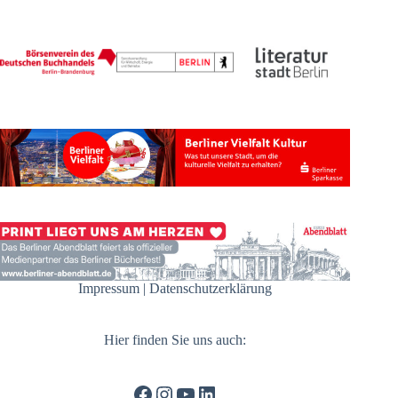
Impressum
|
Datenschutzerklärung
Hier finden Sie uns auch:
Facebook
Instagram
YouTube
LinkedIn