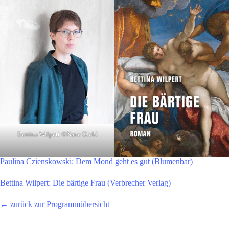
Bettina Wilpert ©Nane Diehl
Paulina Czienskowski: Dem Mond geht es gut (Blumenbar)
Bettina Wilpert: Die bärtige Frau (Verbrecher Verlag)
← zurück zur Programmübersicht