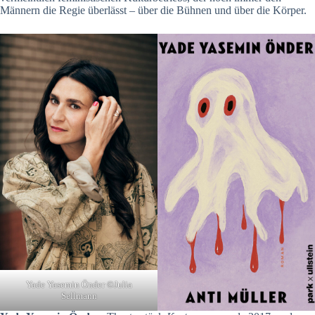
Männern die Regie überlässt – über die Bühnen und über die Körper.
Yade Yasemin Önder ©Julia
Sellmann