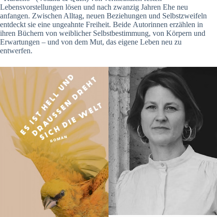
Lebensvorstellungen lösen und nach zwanzig Jahren Ehe neu
anfangen. Zwischen Alltag, neuen Beziehungen und Selbstzweifeln
entdeckt sie eine ungeahnte Freiheit. Beide Autorinnen erzählen in
ihren Büchern von weiblicher Selbstbestimmung, von Körpern und
Erwartungen – und von dem Mut, das eigene Leben neu zu
entwerfen.