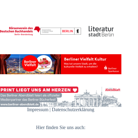
Impressum
|
Datenschutzerklärung
Hier finden Sie uns auch: