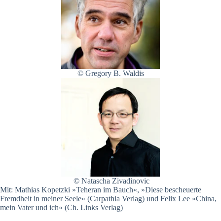
© Gregory B. Waldis
© Natascha Zivadinovic
Mit: Mathias Kopetzki »Teheran im Bauch«, »Diese bescheuerte
Fremdheit in meiner Seele« (Carpathia Verlag) und Felix Lee »China,
mein Vater und ich« (Ch. Links Verlag)