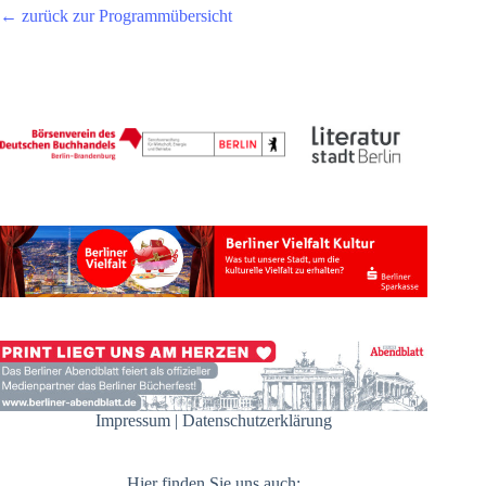
← zurück zur Programmübersicht
Impressum
|
Datenschutzerklärung
Hier finden Sie uns auch: