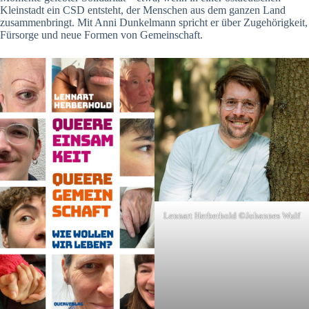
Kleinstadt ein CSD entsteht, der Menschen aus dem ganzen Land
zusammenbringt. Mit Anni Dunkelmann spricht er über Zugehörigkeit,
Fürsorge und neue Formen von Gemeinschaft.
Lennart Herberhold ©Johannes Wulf