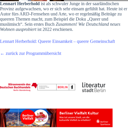
Lennart Herberhold
ist als schwuler Junge in der saarländischen
Provinz aufgewachsen, wo er sich sehr einsam gefühlt hat. Heute ist er
Autor fürs ARD-Fernsehen und Arte, wo er regelmäßig Beiträge zu
queeren Themen macht, zum Beispiel die Doku „Queer und
muslimisch“. Sein erstes Buch
Zusammen! Wie Deutschland neues
Wohnen ausprobiert
ist 2022 erschienen.
Lennart Herberhold: Queere Einsamkeit – queere Gemeinschaft
← zurück zur Programmübersicht