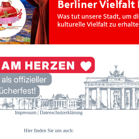
Impressum
|
Datenschutzerklärung
Hier finden Sie uns auch: