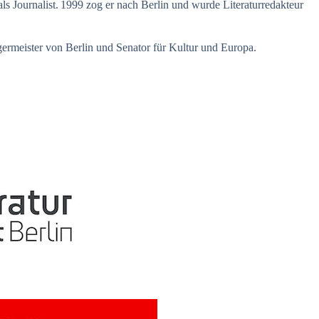
ls Journalist. 1999 zog er nach Berlin und wurde Literaturredakteur
germeister von Berlin und Senator für Kultur und Europa.