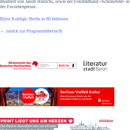
illustriert von Jakob Hinrichs, sowie der Fotobildband »Schönefeld« in
der Favoritenpresse.
Björn Kuhligk: Berlin in 80 Imbissen
← zurück zur Programmübersicht